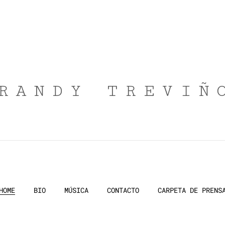
RANDY TREVIÑ
HOME
BIO
MÚSICA
CONTACTO
CARPETA DE PRENS